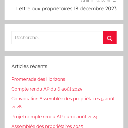
Article suivant
Lettre aux propriétaires 18 décembre 2023
Recherche
pour
Recherc
:
Articles récents
Promenade des Horizons
Compte rendu AP du 6 août 2025
Convocation Assemblée des propriétaires 5 août
2026
Projet compte rendu AP du 10 août 2024
Assemblée des propriétaires 2025