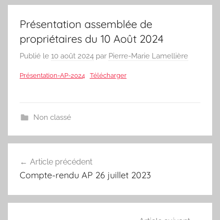
Présentation assemblée de
propriétaires du 10 Août 2024
Publié le
10 août 2024
par
Pierre-Marie Lamellière
Présentation-AP-2024
Télécharger
Non classé
Navigation
Article précédent
de
Compte-rendu AP 26 juillet 2023
l’article