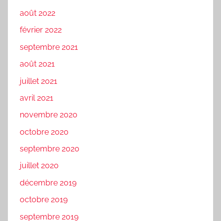
août 2022
février 2022
septembre 2021
août 2021
juillet 2021
avril 2021
novembre 2020
octobre 2020
septembre 2020
juillet 2020
décembre 2019
octobre 2019
septembre 2019