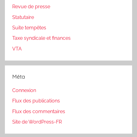
Revue de presse
Statutaire
Suite tempêtes
Taxe syndicale et finances
VTA
Méta
Connexion
Flux des publications
Flux des commentaires
Site de WordPress-FR