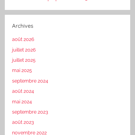
Archives
août 2026
juillet 2026
juillet 2025
mai 2025
septembre 2024
août 2024
mai 2024
septembre 2023
août 2023
novembre 2022