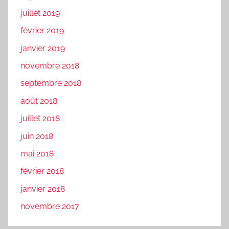
juillet 2019
février 2019
janvier 2019
novembre 2018
septembre 2018
août 2018
juillet 2018
juin 2018
mai 2018
février 2018
janvier 2018
novembre 2017