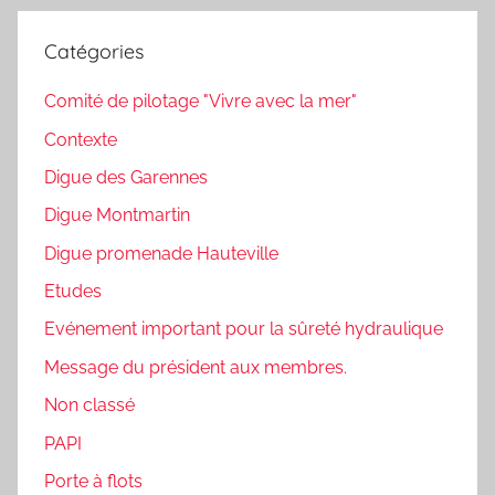
Catégories
Comité de pilotage "Vivre avec la mer"
Contexte
Digue des Garennes
Digue Montmartin
Digue promenade Hauteville
Etudes
Evénement important pour la sûreté hydraulique
Message du président aux membres.
Non classé
PAPI
Porte à flots