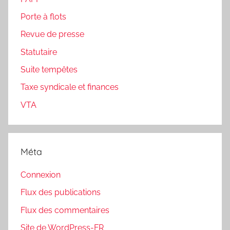
Porte à flots
Revue de presse
Statutaire
Suite tempêtes
Taxe syndicale et finances
VTA
Méta
Connexion
Flux des publications
Flux des commentaires
Site de WordPress-FR