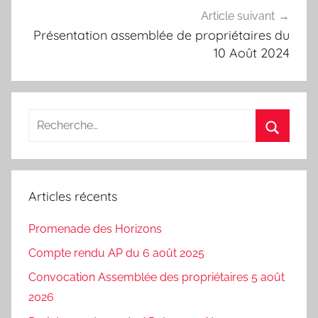
Article suivant
Présentation assemblée de propriétaires du
10 Août 2024
Recherche
pour
Recherc
:
Articles récents
Promenade des Horizons
Compte rendu AP du 6 août 2025
Convocation Assemblée des propriétaires 5 août
2026