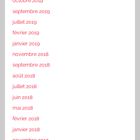
octobre 2019
septembre 2019
juillet 2019
février 2019
janvier 2019
novembre 2018
septembre 2018
août 2018
juillet 2018
juin 2018
mai 2018
février 2018
janvier 2018