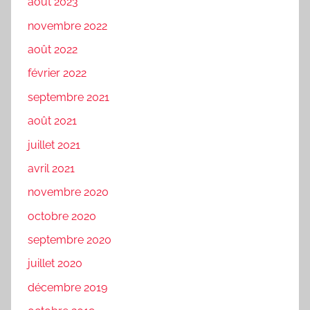
août 2023
novembre 2022
août 2022
février 2022
septembre 2021
août 2021
juillet 2021
avril 2021
novembre 2020
octobre 2020
septembre 2020
juillet 2020
décembre 2019