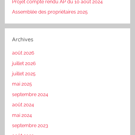
Projet compte rendu AP du 10 août 2024
Assemblée des propriétaires 2025
Archives
août 2026
juillet 2026
juillet 2025
mai 2025
septembre 2024
août 2024
mai 2024
septembre 2023