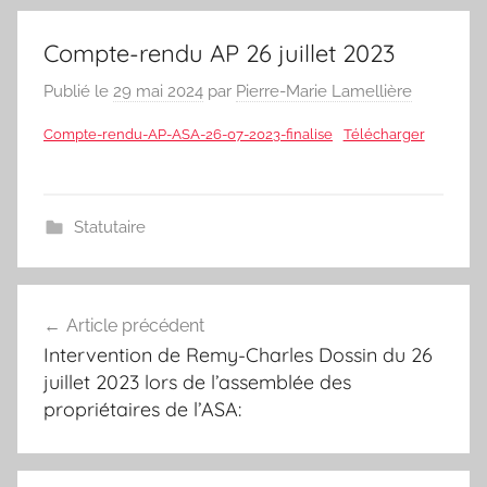
Compte-rendu AP 26 juillet 2023
Publié le
29 mai 2024
par
Pierre-Marie Lamellière
Compte-rendu-AP-ASA-26-07-2023-finalise
Télécharger
Statutaire
Navigation
Article précédent
de
Intervention de Remy-Charles Dossin du 26
l’article
juillet 2023 lors de l’assemblée des
propriétaires de l’ASA: