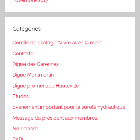
novembre 2017
Catégories
Comité de pilotage "Vivre avec la mer"
Contexte
Digue des Garennes
Digue Montmartin
Digue promenade Hauteville
Etudes
Evénement important pour la sûreté hydraulique
Message du président aux membres.
Non classé
PAPI