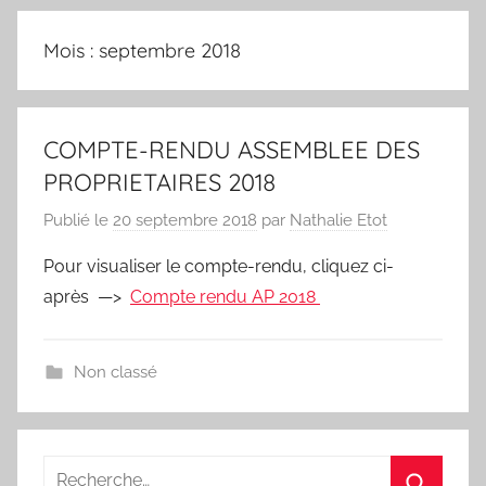
Mois :
septembre 2018
COMPTE-RENDU ASSEMBLEE DES
PROPRIETAIRES 2018
Publié le
20 septembre 2018
par
Nathalie Etot
Pour visualiser le compte-rendu, cliquez ci-
après —>
Compte rendu AP 2018
Non classé
Recherche