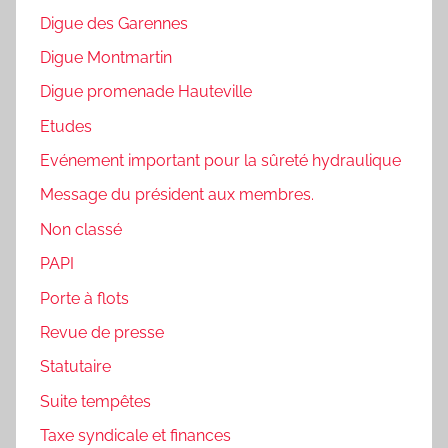
Digue des Garennes
Digue Montmartin
Digue promenade Hauteville
Etudes
Evénement important pour la sûreté hydraulique
Message du président aux membres.
Non classé
PAPI
Porte à flots
Revue de presse
Statutaire
Suite tempêtes
Taxe syndicale et finances