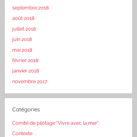
septembre 2018
août 2018
juillet 2018
juin 2018
mai 2018
février 2018
janvier 2018
novembre 2017
Catégories
Comité de pilotage "Vivre avec la mer"
Contexte