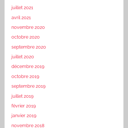
juillet 2021
avril 2021
novembre 2020
octobre 2020
septembre 2020
juillet 2020
décembre 2019
octobre 2019
septembre 2019
juillet 2019
février 2019
janvier 2019
novembre 2018