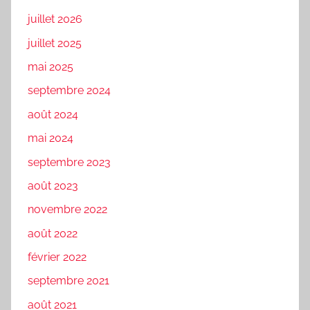
juillet 2026
juillet 2025
mai 2025
septembre 2024
août 2024
mai 2024
septembre 2023
août 2023
novembre 2022
août 2022
février 2022
septembre 2021
août 2021