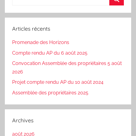
pour
Recherc
:
Articles récents
Promenade des Horizons
Compte rendu AP du 6 août 2025
Convocation Assemblée des propriétaires 5 août
2026
Projet compte rendu AP du 10 août 2024
Assemblée des propriétaires 2025
Archives
août 2026