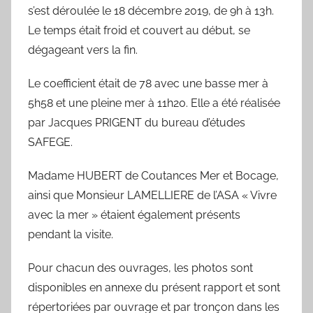
s’est déroulée le 18 décembre 2019, de 9h à 13h.
Le temps était froid et couvert au début, se
dégageant vers la fin.
Le coefficient était de 78 avec une basse mer à
5h58 et une pleine mer à 11h20. Elle a été réalisée
par Jacques PRIGENT du bureau d’études
SAFEGE.
Madame HUBERT de Coutances Mer et Bocage,
ainsi que Monsieur LAMELLIERE de l’ASA « Vivre
avec la mer » étaient également présents
pendant la visite.
Pour chacun des ouvrages, les photos sont
disponibles en annexe du présent rapport et sont
répertoriées par ouvrage et par tronçon dans les