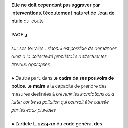
Elle ne doit cependant pas aggraver par
interventions, l’écoulement naturel de l’eau de
pluie
qui coule
PAGE 3
sur ses terrains …
sinon, il est possible de demander
alors à la collectivité propriétaire d’effectuer les
travaux appropriés.
● D’autre part, dans
le cadre de ses pouvoirs de
police, le maire
a la capacité de prendre des
mesures destinées à
prévenir les inondations ou à
lutter contre la pollution qui pourrait être causée
par les eaux pluviales.
●
L’article L. 2224-10 du code général des