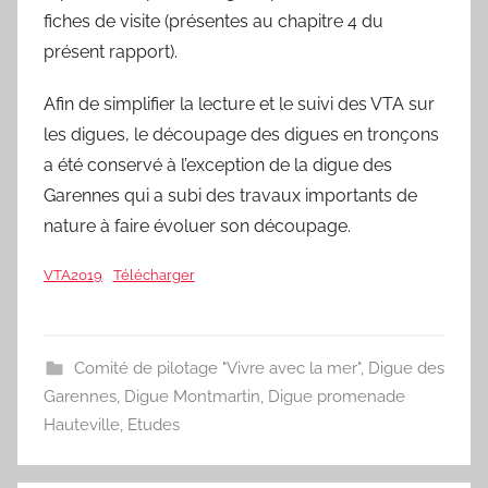
fiches de visite (présentes au chapitre 4 du
présent rapport).
Afin de simplifier la lecture et le suivi des VTA sur
les digues, le découpage des digues en tronçons
a été conservé à l’exception de la digue des
Garennes qui a subi des travaux importants de
nature à faire évoluer son découpage.
VTA2019
Télécharger
Comité de pilotage "Vivre avec la mer"
,
Digue des
Garennes
,
Digue Montmartin
,
Digue promenade
Hauteville
,
Etudes