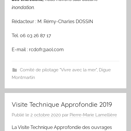
inondation.
Rédacteur : M. Rémy-Charles DOSSIN
Tel. 06 03 26 87 17
E-mail : rcdofr@aol.com
Comité de pilotage "Vivre avec la mer"
,
Digue
Montmartin
Visite Technique Approfondie 2019
Publié le
2 octobre 2020
par
Pierre-Marie Lamellière
La Visite Technique Approfondie des ouvrages