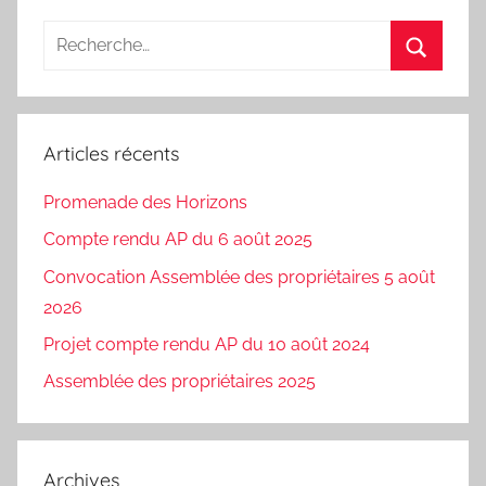
Recherche
pour
Recherc
:
Articles récents
Promenade des Horizons
Compte rendu AP du 6 août 2025
Convocation Assemblée des propriétaires 5 août
2026
Projet compte rendu AP du 10 août 2024
Assemblée des propriétaires 2025
Archives