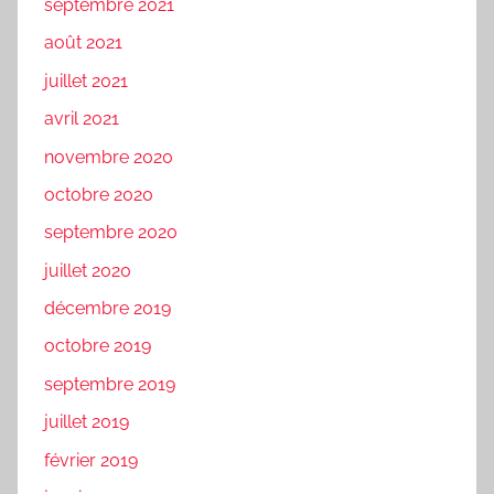
septembre 2021
août 2021
juillet 2021
avril 2021
novembre 2020
octobre 2020
septembre 2020
juillet 2020
décembre 2019
octobre 2019
septembre 2019
juillet 2019
février 2019