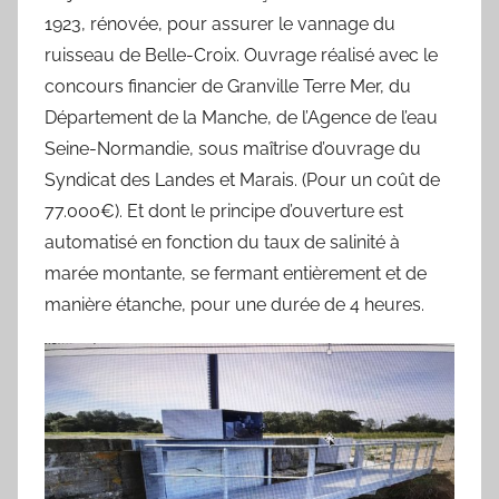
1923, rénovée, pour assurer le vannage du
ruisseau de Belle-Croix. Ouvrage réalisé avec le
concours financier de Granville Terre Mer, du
Département de la Manche, de l’Agence de l’eau
Seine-Normandie, sous maîtrise d’ouvrage du
Syndicat des Landes et Marais. (Pour un coût de
77.000€). Et dont le principe d’ouverture est
automatisé en fonction du taux de salinité à
marée montante, se fermant entièrement et de
manière étanche, pour une durée de 4 heures.