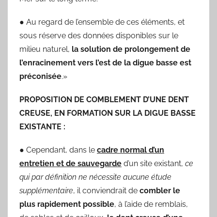
● Au regard de l’ensemble de ces éléments, et
sous réserve des données disponibles sur le
milieu naturel,
la solution de prolongement de
l’enracinement vers l’est de la digue basse est
préconisée
.»
PROPOSITION DE COMBLEMENT D’UNE DENT
CREUSE, EN FORMATION SUR LA DIGUE BASSE
EXISTANTE :
● Cependant, dans le
cadre normal d’un
entretien et de sauvegarde
d’un site existant,
ce
qui par définition ne nécessite aucune étude
supplémentaire
, il conviendrait de
combler le
plus rapidement
possible
, à l’aide de remblais,