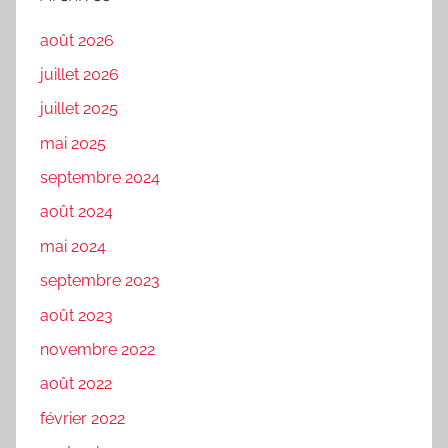
août 2026
juillet 2026
juillet 2025
mai 2025
septembre 2024
août 2024
mai 2024
septembre 2023
août 2023
novembre 2022
août 2022
février 2022