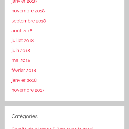
janvier 2019
novembre 2018
septembre 2018
août 2018
juillet 2018
juin 2018
mai 2018
février 2018
janvier 2018
novembre 2017
Catégories