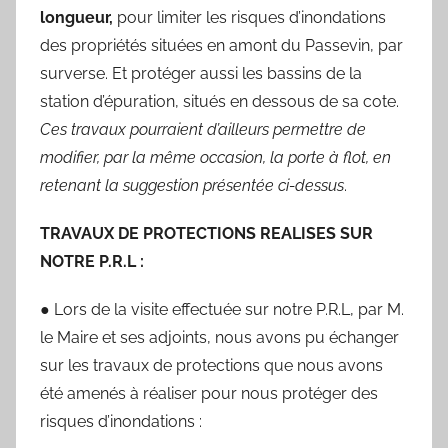
longueur,
pour limiter les risques d’inondations
des propriétés situées en amont du Passevin, par
surverse. Et protéger aussi les bassins de la
station d’épuration, situés en dessous de sa cote.
Ces travaux pourraient d’ailleurs permettre de
modifier, par la même occasion, la porte à flot, en
retenant la suggestion présentée ci-dessus
.
TRAVAUX DE PROTECTIONS REALISES SUR
NOTRE P.R.L :
● Lors de la visite effectuée sur notre P.R.L, par M.
le Maire et ses adjoints, nous avons pu échanger
sur les travaux de protections que nous avons
été amenés à réaliser pour nous protéger des
risques d’inondations :