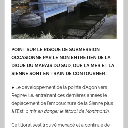
POINT SUR LE RISQUE DE SUBMERSION
OCCASIONNE PAR LE NON ENTRETIEN DE LA
DIGUE DU MARAIS DU SUD, QUE LA MER ET LA
SIENNE SONT EN TRAIN DE CONTOURNER :
● Le développement de la pointe d’Agon vers
Regnéville, entraînant ces dernières années le
déplacement de l’embouchure de la Sienne plus
à l’Est,
a mis en danger le littoral de Montmartin
.
Ce littoral s’est trouvé menacé et a continué de