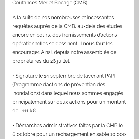
Coutances Mer et Bocage (CMB).
À la suite de nos nombreuses et incessantes
requêtes auprès de la CMB, au-delà des études
encore en cours, des frémissements d’actions
opérationnelles se dessinent. Il nous faut les
encourager. Ainsi, depuis notre assemblée de
propriétaires du 26 juillet.
• Signature le 14 septembre de l’avenant PAPI
(Programme d’actions de prévention des
inondations) dans lequel nous sommes engagés
principalement sur deux actions pour un montant
de 111 k€.
• Démarches administratives faites par la CMB le
6 octobre pour un rechargement en sable 10 000