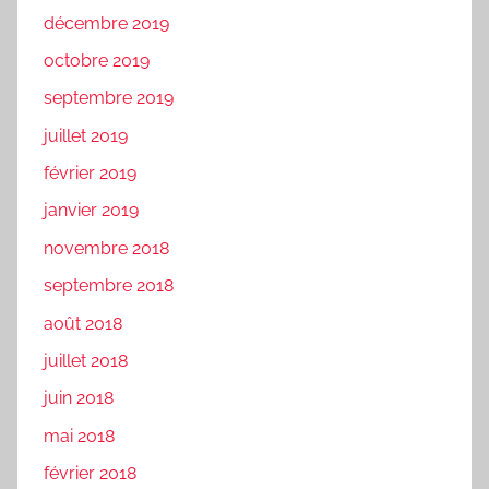
décembre 2019
octobre 2019
septembre 2019
juillet 2019
février 2019
janvier 2019
novembre 2018
septembre 2018
août 2018
juillet 2018
juin 2018
mai 2018
février 2018