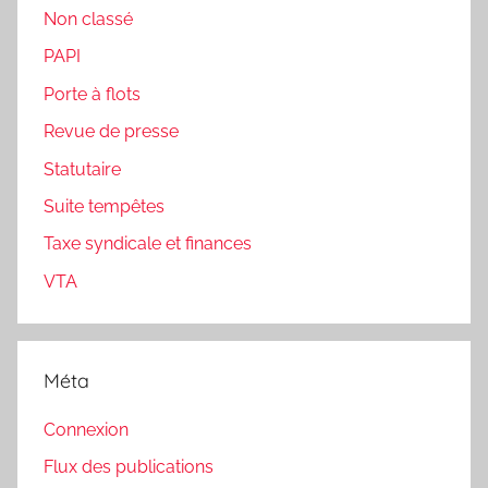
Non classé
PAPI
Porte à flots
Revue de presse
Statutaire
Suite tempêtes
Taxe syndicale et finances
VTA
Méta
Connexion
Flux des publications