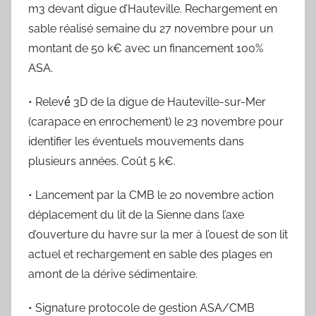
m3 devant digue d’Hauteville. Rechargement en
sable réalisé semaine du 27 novembre pour un
montant de 50 k€ avec un financement 100%
ASA.
• Relevé́ 3D de la digue de Hauteville-sur-Mer
(carapace en enrochement) le 23 novembre pour
identifier les éventuels mouvements dans
plusieurs années. Coût 5 k€.
• Lancement par la CMB le 20 novembre action
déplacement du lit de la Sienne dans l’axe
d’ouverture du havre sur la mer à l’ouest de son lit
actuel et rechargement en sable des plages en
amont de la dérive sédimentaire.
• Signature protocole de gestion ASA/CMB