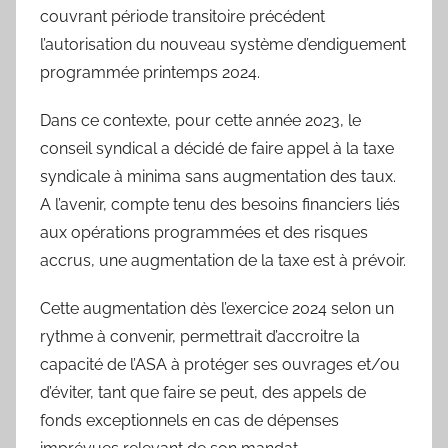
couvrant période transitoire précédent
l’autorisation du nouveau système d’endiguement
programmée printemps 2024.
Dans ce contexte, pour cette année 2023, le
conseil syndical a décidé de faire appel à la taxe
syndicale à minima sans augmentation des taux.
A l’avenir, compte tenu des besoins financiers liés
aux opérations programmées et des risques
accrus, une augmentation de la taxe est à prévoir.
Cette augmentation dès l’exercice 2024 selon un
rythme à convenir, permettrait d’accroitre la
capacité de l’ASA à protéger ses ouvrages et/ou
d’éviter, tant que faire se peut, des appels de
fonds exceptionnels en cas de dépenses