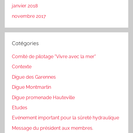
janvier 2018
novembre 2017
Catégories
Comité de pilotage "Vivre avec la mer"
Contexte
Digue des Garennes
Digue Montmartin
Digue promenade Hauteville
Etudes
Evénement important pour la sûreté hydraulique
Message du président aux membres.