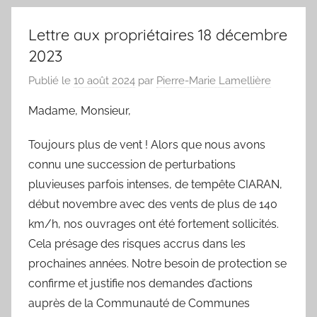
Lettre aux propriétaires 18 décembre
2023
Publié le
10 août 2024
par
Pierre-Marie Lamellière
Madame, Monsieur,
Toujours plus de vent ! Alors que nous avons
connu une succession de perturbations
pluvieuses parfois intenses, de tempête CIARAN,
début novembre avec des vents de plus de 140
km/h, nos ouvrages ont été fortement sollicités.
Cela présage des risques accrus dans les
prochaines années. Notre besoin de protection se
confirme et justifie nos demandes d’actions
auprès de la Communauté de Communes