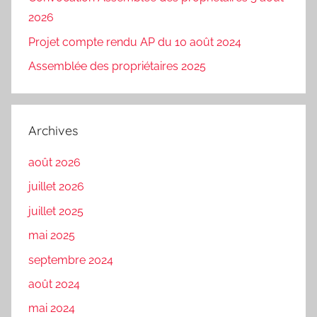
2026
Projet compte rendu AP du 10 août 2024
Assemblée des propriétaires 2025
Archives
août 2026
juillet 2026
juillet 2025
mai 2025
septembre 2024
août 2024
mai 2024