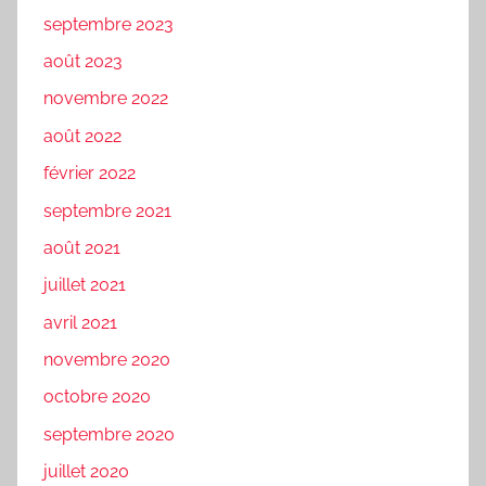
septembre 2023
août 2023
novembre 2022
août 2022
février 2022
septembre 2021
août 2021
juillet 2021
avril 2021
novembre 2020
octobre 2020
septembre 2020
juillet 2020