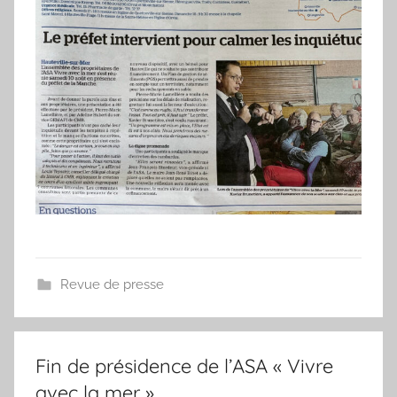
Revue de presse
Fin de présidence de l’ASA « Vivre
avec la mer »