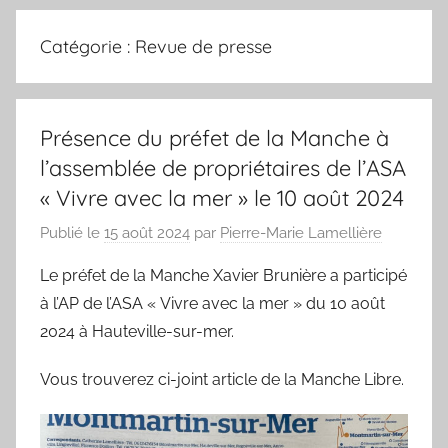
Catégorie :
Revue de presse
Présence du préfet de la Manche à
l’assemblée de propriétaires de l’ASA
« Vivre avec la mer » le 10 août 2024
Publié le
15 août 2024
par
Pierre-Marie Lamellière
Le préfet de la Manche Xavier Brunière a participé
à l’AP de l’ASA « Vivre avec la mer » du 10 août
2024 à Hauteville-sur-mer.
Vous trouverez ci-joint article de la Manche Libre.