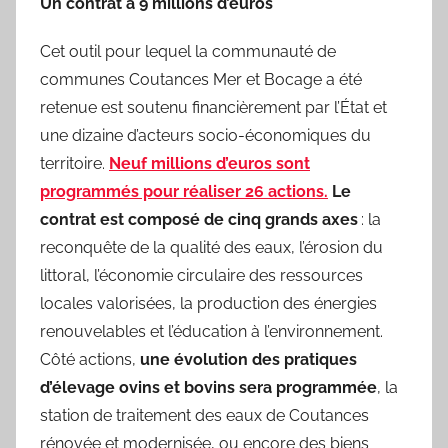
Un contrat à 9 millions d’euros
Cet outil pour lequel la communauté de
communes Coutances Mer et Bocage a été
retenue est soutenu financièrement par l’État et
une dizaine d’acteurs socio-économiques du
territoire.
Neuf millions d’euros sont
programmés pour réaliser 26 actions.
Le
contrat est composé de cinq grands axes
: la
reconquête de la qualité des eaux, l’érosion du
littoral, l’économie circulaire des ressources
locales valorisées, la production des énergies
renouvelables et l’éducation à l’environnement.
Côté actions,
une évolution des pratiques
d’élevage ovins et bovins sera programmée
, la
station de traitement des eaux de Coutances
rénovée et modernisée, ou encore des biens