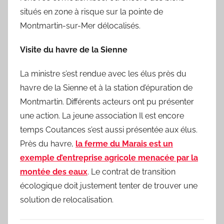
situés en zone à risque sur la pointe de
Montmartin-sur-Mer délocalisés.
Visite du havre de la Sienne
La ministre s’est rendue avec les élus près du
havre de la Sienne et à la station d’épuration de
Montmartin. Différents acteurs ont pu présenter
une action. La jeune association Il est encore
temps Coutances s’est aussi présentée aux élus.
Près du havre,
la ferme du Marais est un
exemple d’entreprise agricole menacée par la
montée des eaux
. Le contrat de transition
écologique doit justement tenter de trouver une
solution de relocalisation.