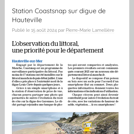
Station Coastsnap sur digue de
Hauteville
Publié le
15 août 2024
par
Pierre-Marie Lamellière