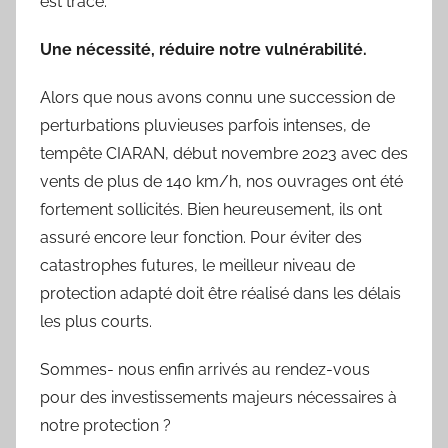
est tracé.
Une nécessité, réduire notre vulnérabilité.
Alors que nous avons connu une succession de
perturbations pluvieuses parfois intenses, de
tempête CIARAN, début novembre 2023 avec des
vents de plus de 140 km/h, nos ouvrages ont été
fortement sollicités. Bien heureusement, ils ont
assuré encore leur fonction. Pour éviter des
catastrophes futures, le meilleur niveau de
protection adapté doit être réalisé dans les délais
les plus courts.
Sommes- nous enfin arrivés au rendez-vous
pour des investissements majeurs nécessaires à
notre protection ?