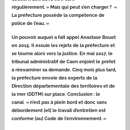
régulièrement. »
Mais qui peut s’en charger ?
«
La préfecture possède la compétence de
police de l’eau. »
Un pouvoir auquel a fait appel Anastase Bouet
en 2015. Il essuie les rejets de la préfecture et
se tourne alors vers la justice. En mai 2017, le
tribunal administratif de Caen enjoint le préfet
à réexaminer sa demande. Cinq mois plus tard,
la préfecture envoie des experts de la
Direction départementale des territoires et de
la mer (DDTM) sur place. Conclusion : le
canal
« n’est pas à plein bord et donc sans
débordement [et] le travail d’entretien est
conforme [au] Code de l’environnement. »