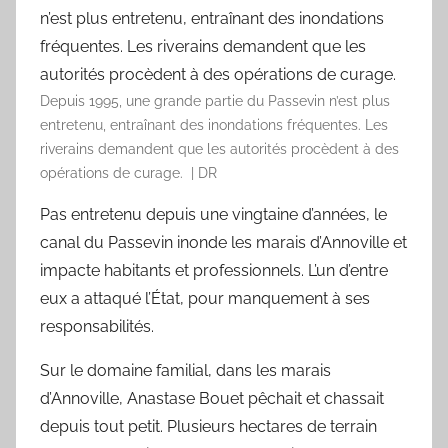
Depuis 1995, une grande partie du Passevin n’est plus
entretenu, entraînant des inondations fréquentes. Les
riverains demandent que les autorités procèdent à des
opérations de curage. | DR
Pas entretenu depuis une vingtaine d’années, le
canal du Passevin inonde les marais d’Annoville et
impacte habitants et professionnels. L’un d’entre
eux a attaqué l’État, pour manquement à ses
responsabilités.
Sur le domaine familial, dans les marais
d’Annoville, Anastase Bouet pêchait et chassait
depuis tout petit. Plusieurs hectares de terrain