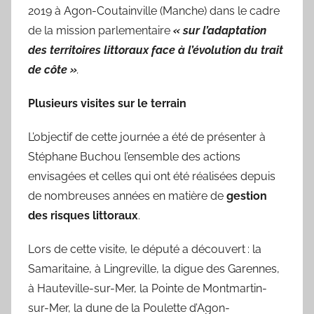
2019 à Agon-Coutainville (Manche) dans le cadre
de la mission parlementaire
« sur l’adaptation
des territoires littoraux face à l’évolution du trait
de côte »
.
Plusieurs visites sur le terrain
L’objectif de cette journée a été de présenter à
Stéphane Buchou l’ensemble des actions
envisagées et celles qui ont été réalisées depuis
de nombreuses années en matière de
gestion
des risques littoraux
.
Lors de cette visite, le député a découvert : la
Samaritaine, à Lingreville, la digue des Garennes,
à Hauteville-sur-Mer, la Pointe de Montmartin-
sur-Mer, la dune de la Poulette d’Agon-