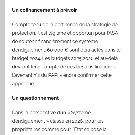
Un cofinancement à prévoir
Compte tenu de la pertinence de la stratégie de
protection, il est légitime et opportun pour l’ASA
de soutenir financièrement ce système
d’endiguement. 60 000 € sont déjà actés dans le
budget 2024. Les budgets 2025,2026 et au-delà
devront tenir compte de ces besoins financiers.
L’avenant n°2 du PAPI viendra confirmer cette
approche.
Un questionnement
Dans la perspective d’un « Système
d’endiguement » classé en 2026, pour les
propriétaires comme pour l’État se pose la