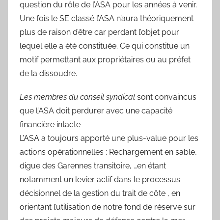
question du rôle de l’ASA pour les années à venir.
Une fois le SE classé l’ASA n’aura théoriquement
plus de raison d’être car perdant l’objet pour
lequel elle a été constituée. Ce qui constitue un
motif permettant aux propriétaires ou au préfet
de la dissoudre.
Les membres du conseil syndical
sont convaincus
que l’ASA doit perdurer avec une capacité
financière intacte
L’ASA a toujours apporté une plus-value pour les
actions opérationnelles : Rechargement en sable,
digue des Garennes transitoire, …en étant
notamment un levier actif dans le processus
décisionnel de la gestion du trait de côte , en
orientant l’utilisation de notre fond de réserve sur