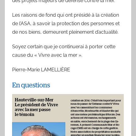
des projets majeurs de défense contre la mer.
Les raisons de fond qui ont présidé à la création
de l’ASA, à savoir la protection des personnes et
de nos biens, demeurent pleinement d’actualité.
Soyez certain que je continuerai à porter cette
cause du « Vivre avec la mer ».
Pierre-Marie LAMELLIÈRE