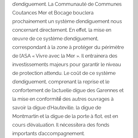
d’endiguement. La Communauté de Communes
Coutances Mer et Bocage bouclera
prochainement un système d’endiguement nous
concernant directement. En effet, la mise en
œuvre de ce système d’endiguement,
correspondant à la zone à protéger du périmètre
de l’ASA « Vivre avec la Mer ». Il entrainera des
investissements majeurs pour garantir le niveau
de protection attendu. Le coût de ce système
d’endiguement, comprenant la reprise et le
confortement de l’actuelle digue des Garennes et
la mise en conformité́ des autres ouvrages à
savoir la digue d’Hauteville, la digue de
Montmartin et la digue de la porte à flot, est en
cours d’évaluation. Il nécessitera des fonds
importants d’accompagnement.