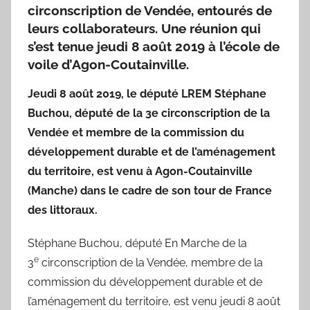
circonscription de Vendée, entourés de
leurs collaborateurs. Une réunion qui
s’est tenue jeudi 8 août 2019 à l’école de
voile d’Agon-Coutainville.
Jeudi 8 août 2019, le député LREM Stéphane
Buchou, député de la 3e circonscription de la
Vendée et membre de la commission du
développement durable et de l’aménagement
du territoire, est venu à Agon-Coutainville
(Manche) dans le cadre de son tour de France
des littoraux.
Stéphane Buchou, député En Marche de la
e
3
circonscription de la Vendée, membre de la
commission du développement durable et de
l’aménagement du territoire, est venu jeudi 8 août