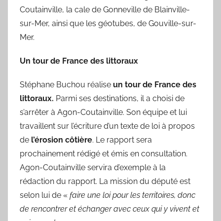
Coutainville, la cale de Gonneville de Blainville-
sur-Mer, ainsi que les géotubes, de Gouville-sur-
Mer.
Un tour de France des littoraux
Stéphane Buchou réalise
un tour de France des
littoraux.
Parmi ses destinations, il a choisi de
s’arrêter à Agon-Coutainville. Son équipe et lui
travaillent sur l’écriture d’un texte de loi à propos
de
l’érosion côtière
. Le rapport sera
prochainement rédigé et émis en consultation.
Agon-Coutainville servira d’exemple à la
rédaction du rapport. La mission du député est
selon lui de «
faire une loi pour les territoires, donc
de rencontrer et échanger avec ceux qui y vivent et