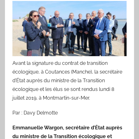
Avant la signature du contrat de transition
écologique, à Coutances (Manche), la secrétaire
d’État auprès du ministre de la Transition
écologique et les élus se sont rendus lundi 8
juillet 2019, à Montmartin-sur-Mer.
Par : Davy Delmotte
Emmanuelle Wargon, secrétaire d’État auprès
du ministre de la Transition écologique et