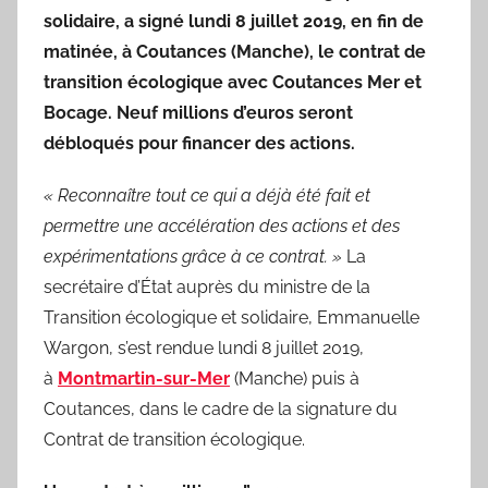
solidaire, a signé lundi 8 juillet 2019, en fin de
matinée, à Coutances (Manche), le contrat de
transition écologique avec Coutances Mer et
Bocage. Neuf millions d’euros seront
débloqués pour financer des actions.
« Reconnaître tout ce qui a déjà été fait et
permettre une accélération des actions et des
expérimentations grâce à ce contrat. »
La
secrétaire d’État auprès du ministre de la
Transition écologique et solidaire, Emmanuelle
Wargon, s’est rendue lundi 8 juillet 2019,
à
Montmartin-sur-Mer
(Manche) puis à
Coutances, dans le cadre de la signature du
Contrat de transition écologique.