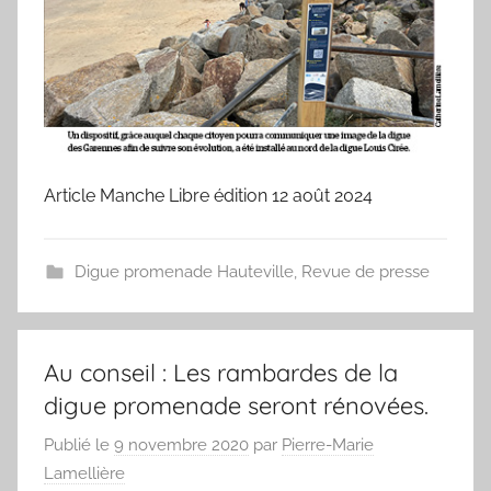
Article Manche Libre édition 12 août 2024
Digue promenade Hauteville
,
Revue de presse
Au conseil : Les rambardes de la
digue promenade seront rénovées.
Publié le
9 novembre 2020
par
Pierre-Marie
Lamellière