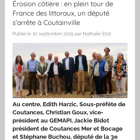
Érosion côtière : en plein tour de
France des littoraux, un député
s’arrête à Coutainville
Publié le
10 septembre 2019
par
Nathalie Etot
Au centre, Edith Harzic, Sous-préfète de
Coutances, Christian Goux, vice-
président au GEMAPI, Jackie Bidot
président de Coutances Mer et Bocage
et Stéphane Buchou, député de la 3e