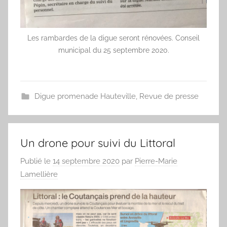
Les rambardes de la digue seront rénovées. Conseil
municipal du 25 septembre 2020.
Digue promenade Hauteville
,
Revue de presse
Un drone pour suivi du Littoral
Publié le
14 septembre 2020
par
Pierre-Marie
Lamellière