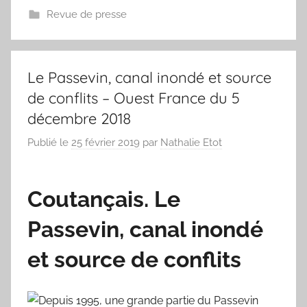
Revue de presse
Le Passevin, canal inondé et source
de conflits – Ouest France du 5
décembre 2018
Publié le
25 février 2019
par
Nathalie Etot
Coutançais. Le
Passevin, canal inondé
et source de conflits