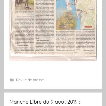
Revue de presse
Manche Libre du 9 août 2019 :