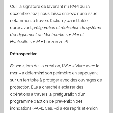
Oui, la signature de l’avenant n°1 PAPI du 13
décembre 2023 nous laisse entrevoir une issue
notamment à travers l’action 7 .01 intitulée
dorénavant
préfiguration et réalisation du système
d’endiguement de Montmartin-sur-Mer et
Hauteville-sur-Mer
horizon 2026.
Rétrospective :
En 2014
, lors de sa création, l’ASA « Vivre avec la
mer » a déterminé son périmètre en s’appuyant
sur un territoire à protéger avec des ouvrages de
protection. Elle a cherché à éclairer des
opérations à travers la préfiguration d’un
programme d’action de prévention des
inondations (PAPI). Celui-ci a été repris et enrichi