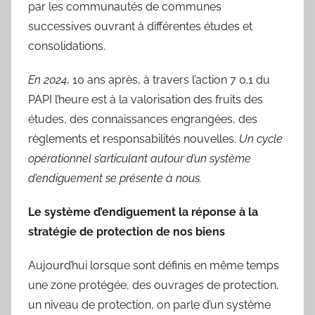
par les communautés de communes
successives ouvrant à différentes études et
consolidations.
En 2024
, 10 ans après, à travers l’action 7 0.1 du
PAPI l’heure est à la valorisation des fruits des
études, des connaissances engrangées, des
règlements et responsabilités nouvelles.
Un cycle
opérationnel s’articulant autour d’un système
d’endiguement se présente à nous.
Le système d’endiguement la réponse à la
stratégie de protection de nos biens
Aujourd’hui lorsque sont définis en même temps
une zone protégée, des ouvrages de protection,
un niveau de protection, on parle d’un système