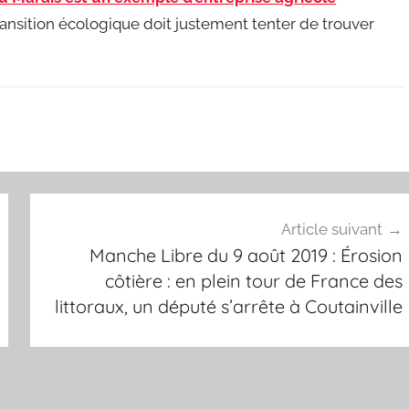
transition écologique doit justement tenter de trouver
Article suivant
Manche Libre du 9 août 2019 : Érosion
côtière : en plein tour de France des
littoraux, un député s’arrête à Coutainville