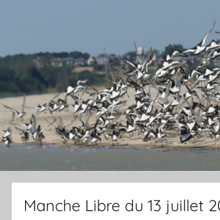
Manche Libre du 13 juillet 