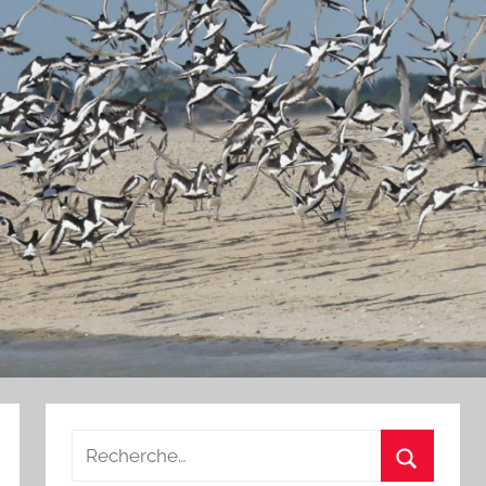
Recherche
pour