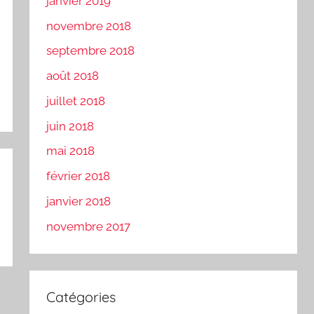
janvier 2019
novembre 2018
septembre 2018
août 2018
juillet 2018
juin 2018
mai 2018
février 2018
janvier 2018
novembre 2017
Catégories