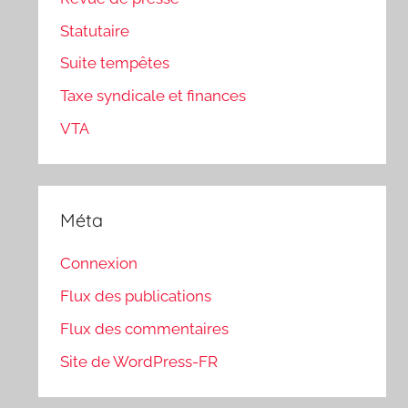
Statutaire
Suite tempêtes
Taxe syndicale et finances
VTA
Méta
Connexion
Flux des publications
Flux des commentaires
Site de WordPress-FR