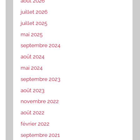
août 2026
juillet 2026
juillet 2025
mai 2025
septembre 2024
août 2024
mai 2024
septembre 2023
août 2023
novembre 2022
août 2022
février 2022
septembre 2021