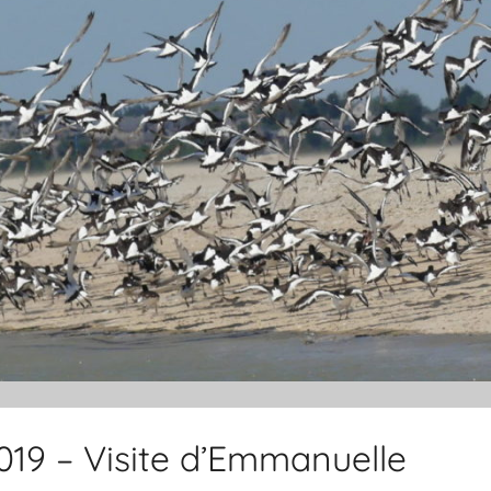
2019 – Visite d’Emmanuelle