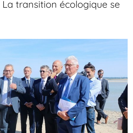
La transition écologique se