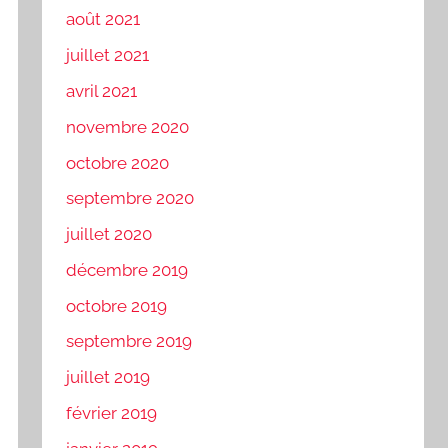
août 2021
juillet 2021
avril 2021
novembre 2020
octobre 2020
septembre 2020
juillet 2020
décembre 2019
octobre 2019
septembre 2019
juillet 2019
février 2019