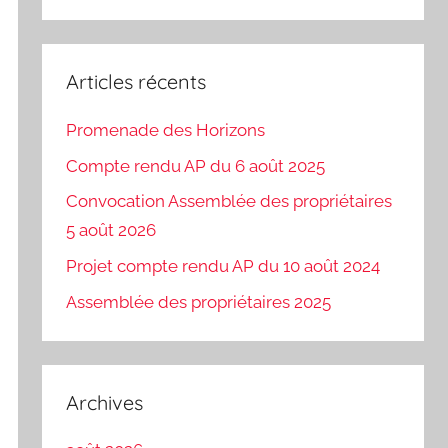
Recherch
:
Articles récents
Promenade des Horizons
Compte rendu AP du 6 août 2025
Convocation Assemblée des propriétaires
5 août 2026
Projet compte rendu AP du 10 août 2024
Assemblée des propriétaires 2025
Archives