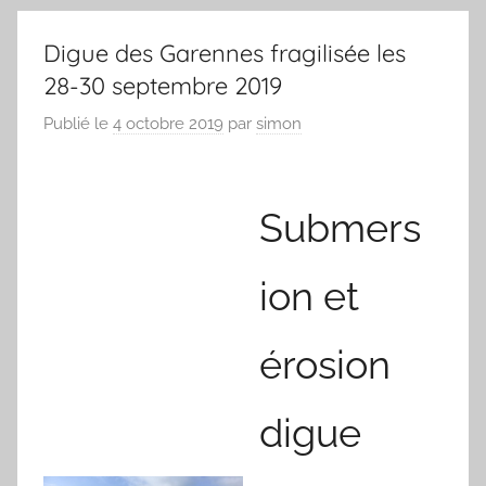
Digue des Garennes fragilisée les
28-30 septembre 2019
Publié le
4 octobre 2019
par
simon
Submers
ion et
érosion
digue