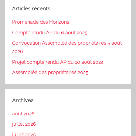
Articles récents
Promenade des Horizons
Compte rendu AP du 6 août 2025
Convocation Assemblée des propriétaires 5 août
2026
Projet compte rendu AP du 10 août 2024
Assemblée des propriétaires 2025
Archives
août 2026
juillet 2026
juillet 2025