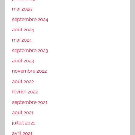
mai 2025
septembre 2024
août 2024
mai 2024
septembre 2023
août 2023
novembre 2022
août 2022
février 2022
septembre 2021
août 2021
juillet 2021
avril 2021