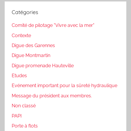
Catégories
Comité de pilotage "Vivre avec la mer"
Contexte
Digue des Garennes
Digue Montmartin
Digue promenade Hauteville
Etudes
Evénement important pour la sûreté hydraulique
Message du président aux membres.
Non classé
PAPI
Porte à flots