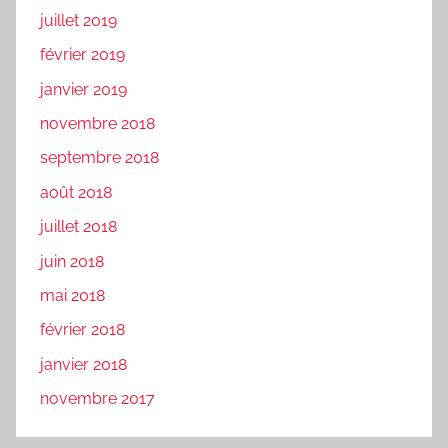
juillet 2019
février 2019
janvier 2019
novembre 2018
septembre 2018
août 2018
juillet 2018
juin 2018
mai 2018
février 2018
janvier 2018
novembre 2017