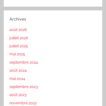
Archives
août 2026
juillet 2026
juillet 2025
mai 2025
septembre 2024
août 2024
mai 2024
septembre 2023
août 2023
novembre 2022