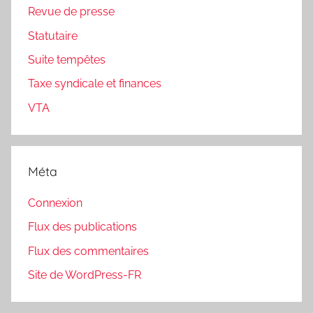
Revue de presse
Statutaire
Suite tempêtes
Taxe syndicale et finances
VTA
Méta
Connexion
Flux des publications
Flux des commentaires
Site de WordPress-FR