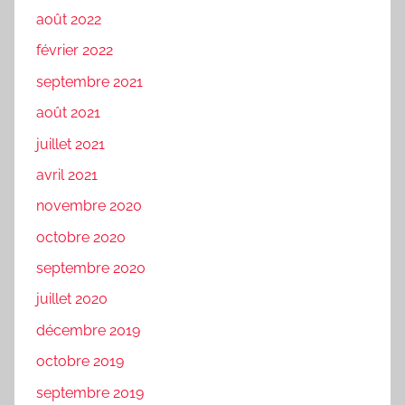
août 2022
février 2022
septembre 2021
août 2021
juillet 2021
avril 2021
novembre 2020
octobre 2020
septembre 2020
juillet 2020
décembre 2019
octobre 2019
septembre 2019