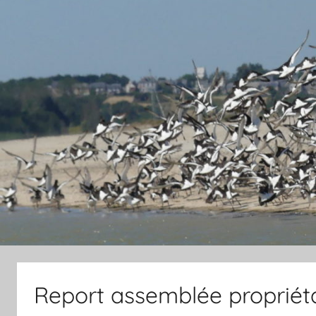
Report assemblée propriéta