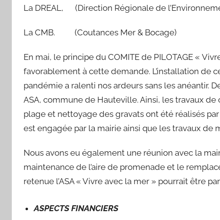
La DREAL, (Direction Régionale de l’Environnem
La CMB. (Coutances Mer & Bocage)
En mai, le principe du COMITE de PILOTAGE « Vivre 
favorablement à cette demande. L’installation de 
pandémie a ralenti nos ardeurs sans les anéantir. 
ASA, commune de Hauteville. Ainsi, les travaux de 
plage et nettoyage des gravats ont été réalisés pa
est engagée par la mairie ainsi que les travaux de
Nous avons eu également une réunion avec la mairie
maintenance de l’aire de promenade et le remplace
retenue l’ASA « Vivre avec la mer » pourrait être par
ASPECTS FINANCIERS