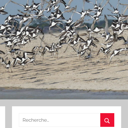
Recherche
pour