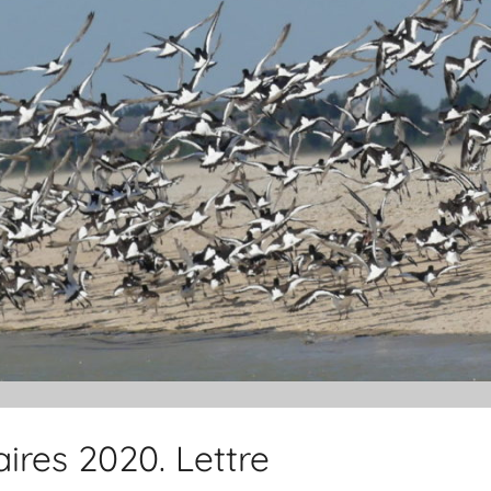
ires 2020. Lettre