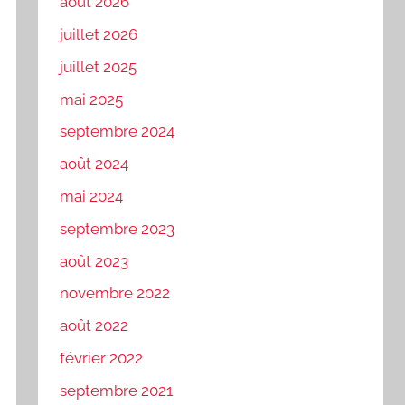
août 2026
juillet 2026
juillet 2025
mai 2025
septembre 2024
août 2024
mai 2024
septembre 2023
août 2023
novembre 2022
août 2022
février 2022
septembre 2021