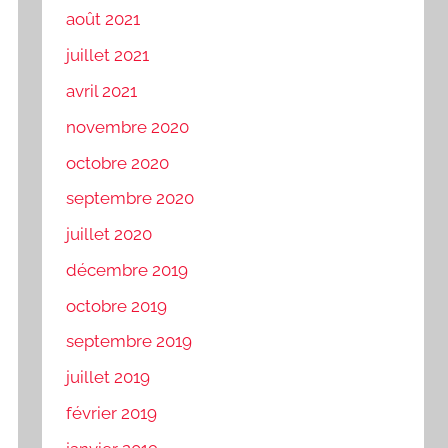
août 2021
juillet 2021
avril 2021
novembre 2020
octobre 2020
septembre 2020
juillet 2020
décembre 2019
octobre 2019
septembre 2019
juillet 2019
février 2019