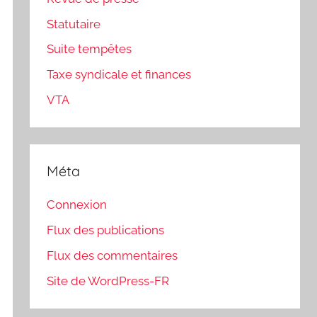
Statutaire
Suite tempêtes
Taxe syndicale et finances
VTA
Méta
Connexion
Flux des publications
Flux des commentaires
Site de WordPress-FR