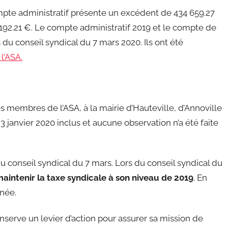
compte administratif présente un excédent de 434 659.27
 192.21 €. Le compte administratif 2019 et le compte de
 du conseil syndical du 7 mars 2020. Ils ont été
 l’ASA.
s membres de l’ASA, à la mairie d’Hauteville, d’Annoville
janvier 2020 inclus et aucune observation n’a été faite
u conseil syndical du 7 mars. Lors du conseil syndical du
aintenir la taxe syndicale à son niveau de 2019
. En
nnée.
serve un levier d’action pour assurer sa mission de