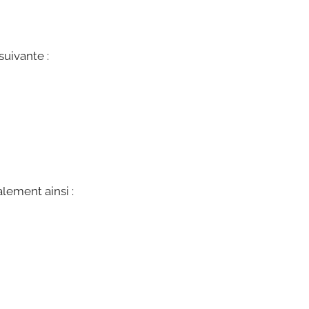
suivante :
lement ainsi :