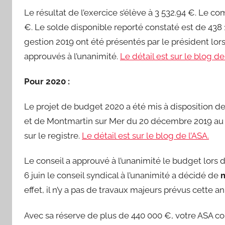
Le résultat de l’exercice s’élève à 3 532.94 €. Le 
€. Le solde disponible reporté constaté est de 438
gestion 2019 ont été présentés par le président lors
approuvés à l’unanimité.
Le détail est sur le blog de
Pour 2020 :
Le projet de budget 2020 a été mis à disposition de
et de Montmartin sur Mer du 20 décembre 2019 au 3 
sur le registre.
Le détail est sur le blog de l’ASA.
Le conseil a approuvé à l’unanimité le budget lors d
6 juin le conseil syndical à l’unanimité a décidé de
m
effet, il n’y a pas de travaux majeurs prévus cette a
Avec sa réserve de plus de 440 000 €, votre ASA con