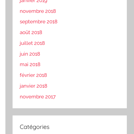
janvier 2019
novembre 2018
septembre 2018
août 2018
juillet 2018
juin 2018
mai 2018
février 2018
janvier 2018
novembre 2017
Catégories