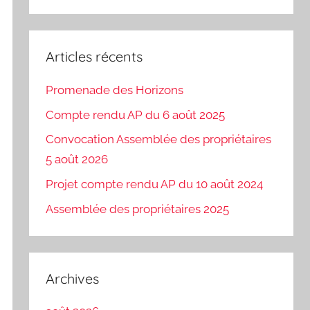
Recherch
:
Articles récents
Promenade des Horizons
Compte rendu AP du 6 août 2025
Convocation Assemblée des propriétaires
5 août 2026
Projet compte rendu AP du 10 août 2024
Assemblée des propriétaires 2025
Archives