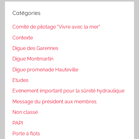
Catégories
Comité de pilotage "Vivre avec la mer"
Contexte
Digue des Garennes
Digue Montmartin
Digue promenade Hauteville
Etudes
Evénement important pour la sûreté hydraulique
Message du président aux membres.
Non classé
PAPI
Porte à flots