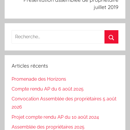
juillet 2019
Recherche
pour
Recherc
:
Articles récents
Promenade des Horizons
Compte rendu AP du 6 août 2025
Convocation Assemblée des propriétaires 5 août
2026
Projet compte rendu AP du 10 août 2024
Assemblée des propriétaires 2025