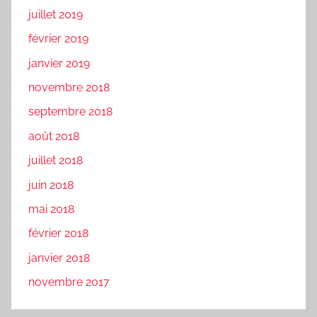
juillet 2019
février 2019
janvier 2019
novembre 2018
septembre 2018
août 2018
juillet 2018
juin 2018
mai 2018
février 2018
janvier 2018
novembre 2017