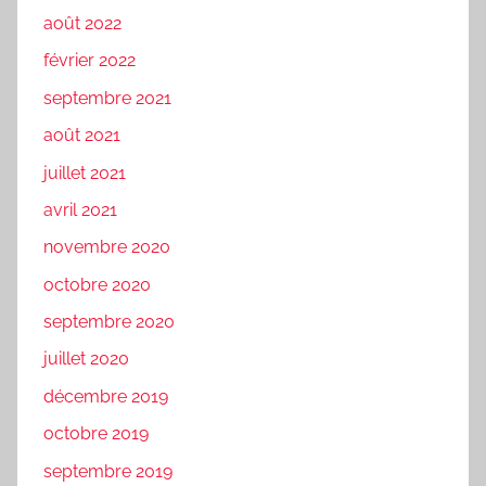
août 2022
février 2022
septembre 2021
août 2021
juillet 2021
avril 2021
novembre 2020
octobre 2020
septembre 2020
juillet 2020
décembre 2019
octobre 2019
septembre 2019