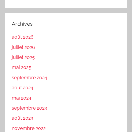
Archives
août 2026
juillet 2026
juillet 2025
mai 2025
septembre 2024
août 2024
mai 2024
septembre 2023
août 2023
novembre 2022