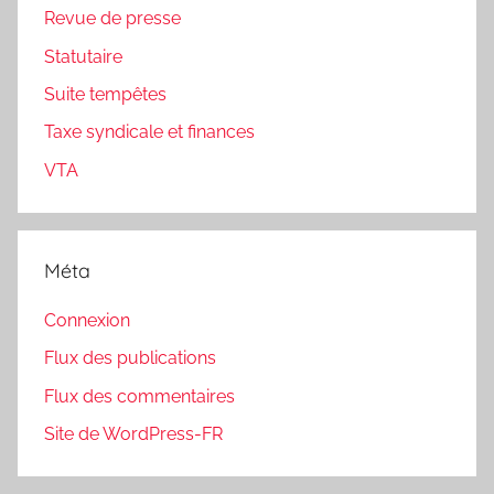
Revue de presse
Statutaire
Suite tempêtes
Taxe syndicale et finances
VTA
Méta
Connexion
Flux des publications
Flux des commentaires
Site de WordPress-FR