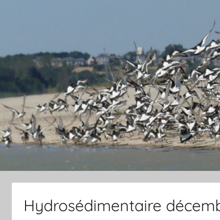
Hydrosédimentaire décemb