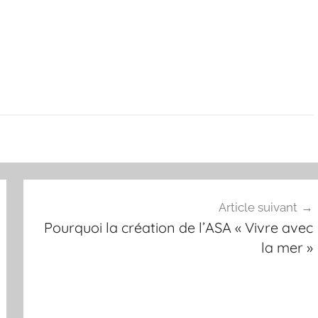
Article suivant
Pourquoi la création de l’ASA « Vivre avec
la mer »