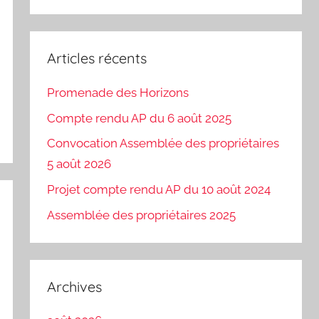
Recherch
:
Articles récents
Promenade des Horizons
Compte rendu AP du 6 août 2025
Convocation Assemblée des propriétaires
5 août 2026
Projet compte rendu AP du 10 août 2024
Assemblée des propriétaires 2025
Archives