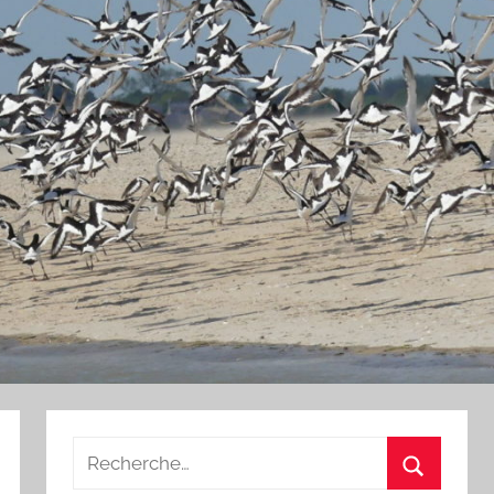
Recherche
pour