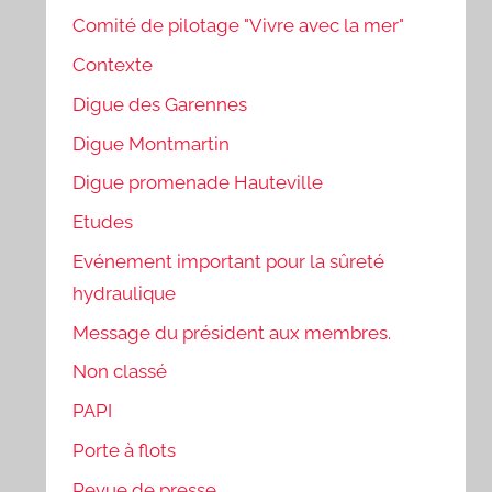
Comité de pilotage "Vivre avec la mer"
Contexte
Digue des Garennes
Digue Montmartin
Digue promenade Hauteville
Etudes
Evénement important pour la sûreté
hydraulique
Message du président aux membres.
Non classé
PAPI
Porte à flots
Revue de presse