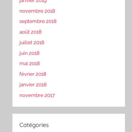
janvier 2019
novembre 2018
septembre 2018
août 2018
juillet 2018
juin 2018
mai 2018
février 2018
janvier 2018
novembre 2017
Catégories