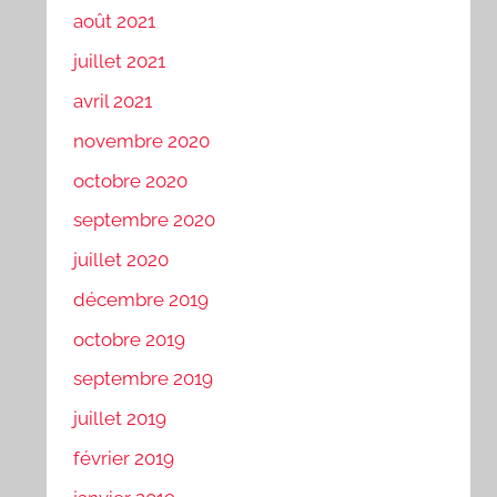
août 2021
juillet 2021
avril 2021
novembre 2020
octobre 2020
septembre 2020
juillet 2020
décembre 2019
octobre 2019
septembre 2019
juillet 2019
février 2019