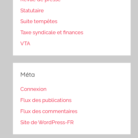
Statutaire
Suite tempêtes
Taxe syndicale et finances
VTA
Méta
Connexion
Flux des publications
Flux des commentaires
Site de WordPress-FR