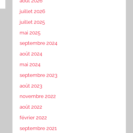
août 2026
juillet 2026
juillet 2025
mai 2025
septembre 2024
août 2024
mai 2024
septembre 2023
août 2023
novembre 2022
août 2022
février 2022
septembre 2021